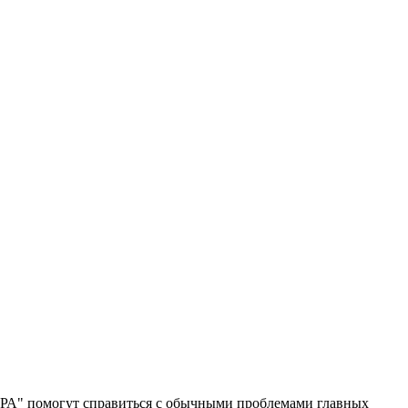
ЕРА" помогут справиться с обычными проблемами главных